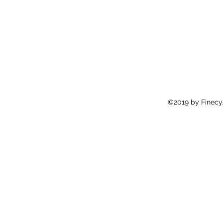
©2019 by Finecy