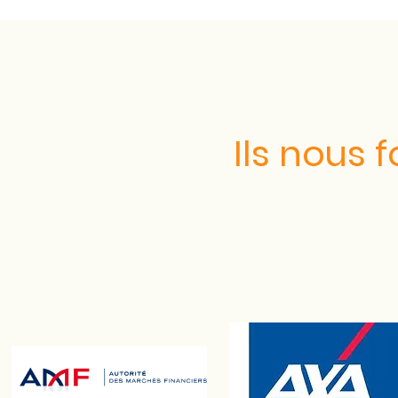
Ils nous 