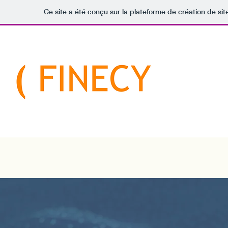
Ce site a été conçu sur la plateforme de création de sit